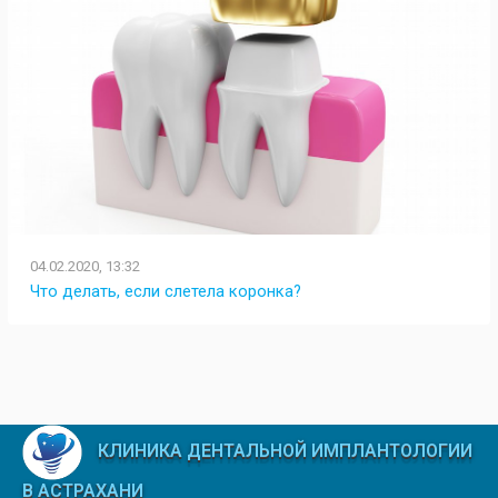
04.02.2020, 13:32
Что делать, если слетела коронка?
КЛИНИКА ДЕНТАЛЬНОЙ ИМПЛАНТОЛОГИИ
В АСТРАХАНИ