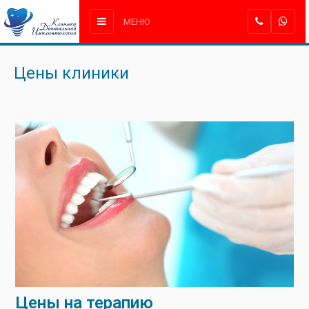
МЕНЮ
Цены клиники
Цены на терапию