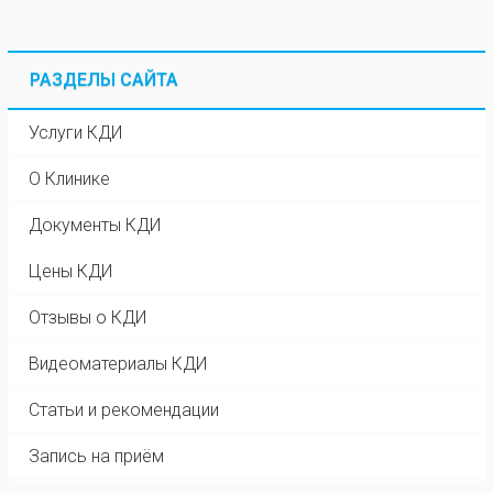
РАЗДЕЛЫ САЙТА
Услуги КДИ
О Клинике
Документы КДИ
Цены КДИ
Отзывы о КДИ
Видеоматериалы КДИ
Статьи и рекомендации
Запись на приём