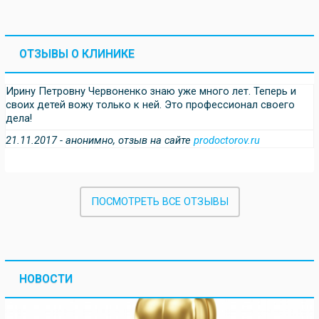
ОТЗЫВЫ О КЛИНИКЕ
Ирину Петровну Червоненко знаю уже много лет. Теперь и
своих детей вожу только к ней. Это профессионал своего
дела!
21.11.2017 - анонимно, отзыв на сайте
prodoctorov.ru
ПОСМОТРЕТЬ ВСЕ ОТЗЫВЫ
НОВОСТИ