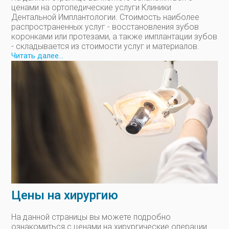
ценами на ортопедические услуги Клиники
Дентальной Имплантологии. Стоимость наиболее
распространенных услуг - восстановления зубов
коронками или протезами, а также имплантации зубов
- складывается из стоимости услуг и материалов.
Читать далее...
Цены на хирургию
На данной страницы вы можете подробно
ознакомиться с ценами на хирургические операции