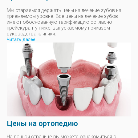
Мы стараемся держать цены на лечение зубов на
приемлемом уровне. Все цены на лечение зубов
имеют обоснованную тарификацию согласно
прейскуранту ниже, выпускаемому приказом
руководства клиники.
Читать далее...
Цены на ортопедию
На данной странице вы можете ознакомиться с