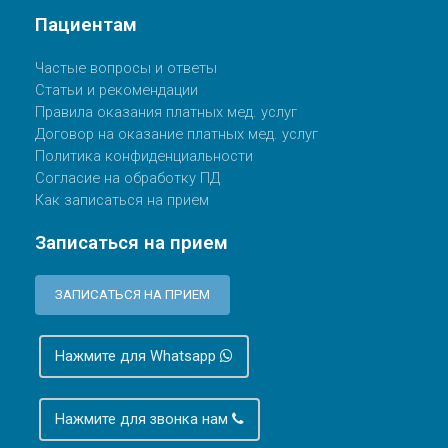
Пациентам
Частые вопросы и ответы
Статьи и рекомендации
Правила оказания платных мед. услуг
Договор на оказание платных мед. услуг
Политика конфиденциальности
Согласие на обработку ПД
Как записаться на прием
Записаться на прием
ЗАПИСАТЬСЯ НА ПРИЕМ
Нажмите для Whatsapp
Нажмите для звонка нам