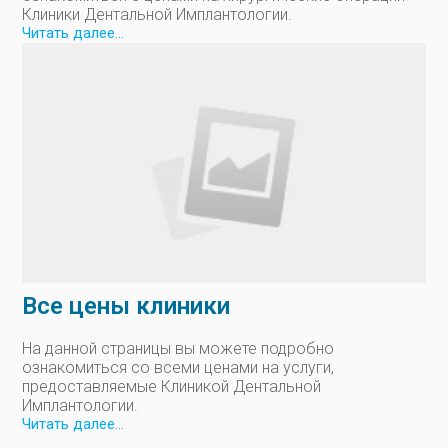
Клиники Дентальной Имплантологии.
Читать далее...
Все цены клиники
На данной страницы вы можете подробно
ознакомиться со всеми ценами на услуги,
предоставляемые Клиникой Дентальной
Имплантологии.
Читать далее...