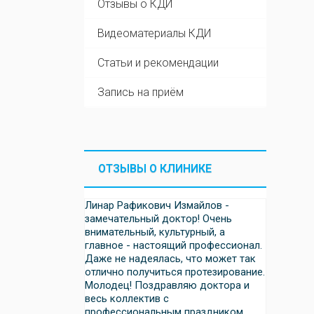
Отзывы о КДИ
Видеоматериалы КДИ
Статьи и рекомендации
Запись на приём
ОТЗЫВЫ О КЛИНИКЕ
Линар Рафикович Измайлов -
замечательный доктор! Очень
внимательный, культурный, а
главное - настоящий профессионал.
Даже не надеялась, что может так
отлично получиться протезирование.
Молодец! Поздравляю доктора и
весь коллектив с
профессиональным праздником.