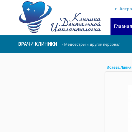
г. Астра
Главная
ВРАЧИ КЛИНИКИ
» Медсестры и другой персонал
Исаева Лилия