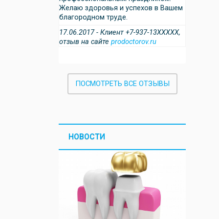
Желаю здоровья и успехов в Вашем
благородном труде.
17.06.2017 - Клиент +7-937-13XXXXX,
отзыв на сайте
prodoctorov.ru
ПОСМОТРЕТЬ ВСЕ ОТЗЫВЫ
НОВОСТИ